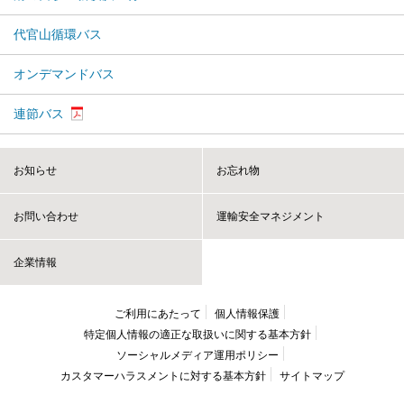
代官山循環バス
オンデマンドバス
連節バス
お知らせ
お忘れ物
お問い合わせ
運輸安全マネジメント
企業情報
ご利用にあたって
個人情報保護
特定個人情報の適正な取扱いに
関する基本方針
ソーシャルメディア運用ポリシー
カスタマーハラスメントに
対する基本方針
サイトマップ