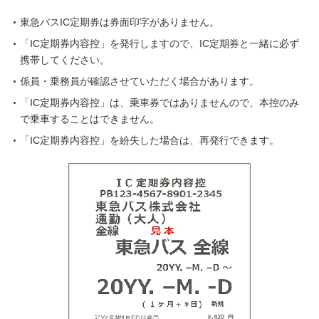
東急バスIC定期券は券面印字がありません。
「IC定期券内容控」を発行しますので、IC定期券と一緒に必ず
携帯してください。
係員・乗務員が確認させていただく場合があります。
「IC定期券内容控」は、乗車券ではありませんので、本控のみ
で乗車することはできません。
「IC定期券内容控」を紛失した場合は、再発行できます。