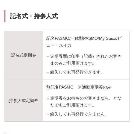
記名式・持参人式
記名PASMO/一体型PASMO/My Suica/ビ
ュー・スイカ
記名式定期券
定期券面に印字（記載）されたお客さ
まのみご利用頂けます。
紛失しても再発行できます。
無記名PASMO ※通勤定期券のみ
定期券をお持ちのお客さまなら、どな
持参人式定期券
たでもご利用頂けます。
紛失しても再発行できません。