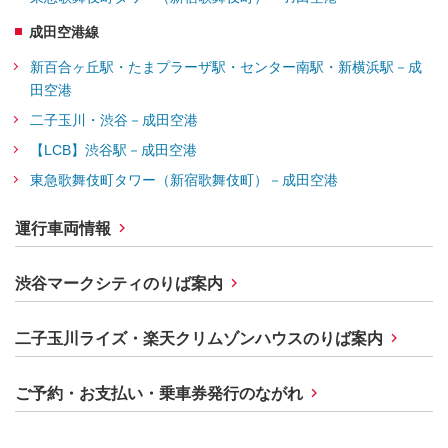
成田空港線
新百合ヶ丘駅・たまプラーザ駅・センター南駅・新横浜駅－成
田空港
二子玉川・渋谷－成田空港
【LCB】渋谷駅－成田空港
東急歌舞伎町タワー（新宿歌舞伎町）－成田空港
運行車両情報
渋谷マークシティのりば案内
二子玉川ライズ・楽天クリムゾンハウスのりば案内
ご予約・お支払い・乗車券発行のながれ