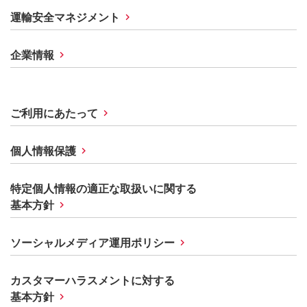
運輸安全マネジメント
企業情報
ご利用にあたって
個人情報保護
特定個人情報の適正な取扱いに関する
基本方針
ソーシャルメディア運用ポリシー
カスタマーハラスメントに対する
基本方針