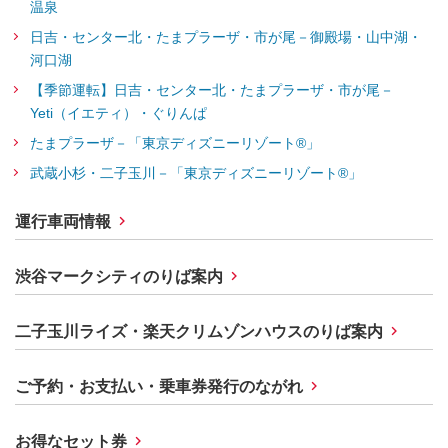
温泉
日吉・センター北・たまプラーザ・市が尾－御殿場・山中湖・
河口湖
【季節運転】日吉・センター北・たまプラーザ・市が尾－
Yeti（イエティ）・ぐりんぱ
たまプラーザ－「東京ディズニーリゾート®」
武蔵小杉・二子玉川－「東京ディズニーリゾート®」
運行車両情報
渋谷マークシティのりば案内
二子玉川ライズ・楽天クリムゾンハウスのりば案内
ご予約・お支払い・乗車券発行のながれ
お得なセット券