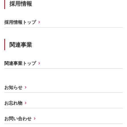
採用情報
採用情報トップ
関連事業
関連事業トップ
お知らせ
お忘れ物
お問い合わせ