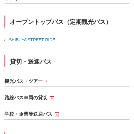
オープントップバス（定期観光バス）
SHIBUYA STREET RIDE
貸切・送迎バス
観光バス・ツアー
路線バス車両の貸切
学校・企業等送迎バス