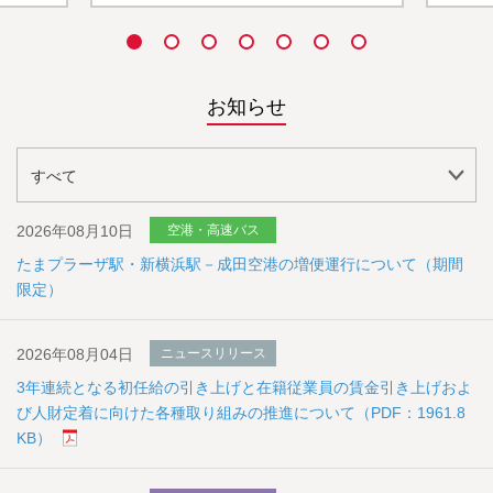
お知らせ
2026年08月10日
空港・高速バス
たまプラーザ駅・新横浜駅－成田空港の増便運行について（期間
限定）
2026年08月04日
ニュースリリース
3年連続となる初任給の引き上げと在籍従業員の賃金引き上げおよ
び人財定着に向けた各種取り組みの推進について（PDF：1961.8
KB）