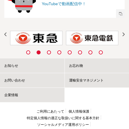
YouTubeで動画配信中！
お知らせ
お忘れ物
お問い合わせ
運輸安全マネジメント
企業情報
ご利用にあたって
個人情報保護
特定個人情報の適正な取扱いに
関する基本方針
ソーシャルメディア運用ポリシー