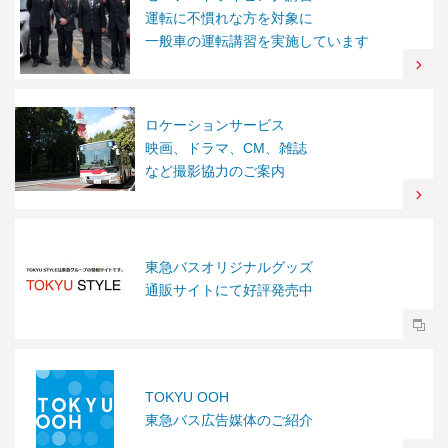
運転に不慣れな方を対象に
一般車の運転講習を実施しています
ロケーションサービス
映画、ドラマ、CM、雑誌
など撮影協力のご案内
東急バスオリジナルグッズ
通販サイトにて好評発売中
TOKYU OOH
東急バス広告媒体のご紹介