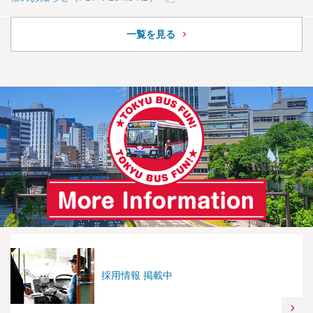
一覧を見る
採用情報 掲載中