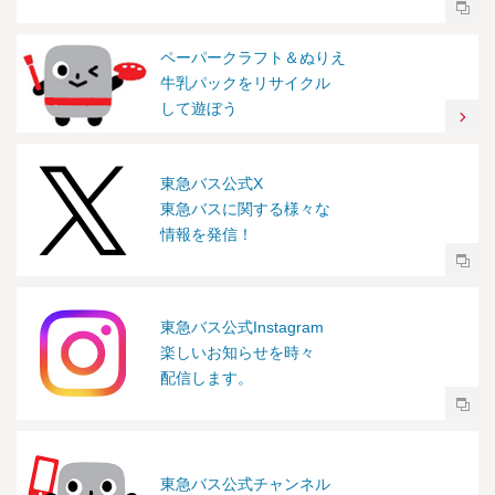
ペーパークラフト＆ぬりえ
牛乳パックをリサイクル
して遊ぼう
東急バス公式X
東急バスに関する様々な
情報を発信！
東急バス公式Instagram
楽しいお知らせを時々
配信します。
東急バス公式チャンネル