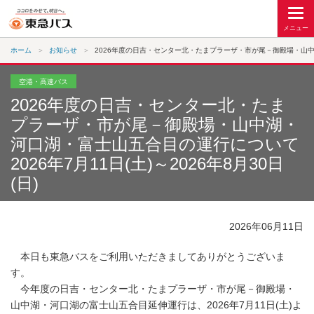
ホーム
お知らせ
2026年度の日吉・センター北・たまプラーザ・市が尾－御殿場・山中湖・河
空港・高速バス
2026年度の日吉・センター北・たま
プラーザ・市が尾－御殿場・山中湖・
河口湖・富士山五合目の運行について
2026年7月11日(土)～2026年8月30日
(日)
2026年06月11日
本日も東急バスをご利用いただきましてありがとうございま
す。
今年度の日吉・センター北・たまプラーザ・市が尾－御殿場・
山中湖・河口湖の富士山五合目延伸運行は、2026年7月11日(土)よ