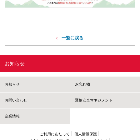
一覧に戻る
お知らせ
お知らせ
お忘れ物
お問い合わせ
運輸安全マネジメント
企業情報
ご利用にあたって
個人情報保護