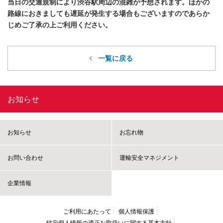
当日の交通規制により渋谷駅周辺の混雑が予想されます。ほかの
路線におきましても遅延が発生する場合もございますのであらか
じめご了承の上ご利用ください。
一覧に戻る
お知らせ
お知らせ
お忘れ物
お問い合わせ
運輸安全マネジメント
企業情報
ご利用にあたって
個人情報保護
特定個人情報の適正な取扱いに
関する基本方針