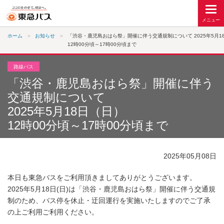
ホーム
お知らせ
「渋谷・鹿児島おはら祭」開催に伴う交通規制について 2025年5月1
12時00分頃～17時00分頃まで
路線バス
「渋谷・鹿児島おはら祭」開催に伴う
交通規制について
2025年5月18日（日）
12時00分頃～17時00分頃まで
2025年05月08日
本日も東急バスをご利用頂きましてありがとうございます。
2025年5月18日(日)は「渋谷・鹿児島おはら祭」開催に伴う交通規
制のため、バス停を休止・迂回運行を実施いたしますのでご了承
の上ご利用ご利用ください。