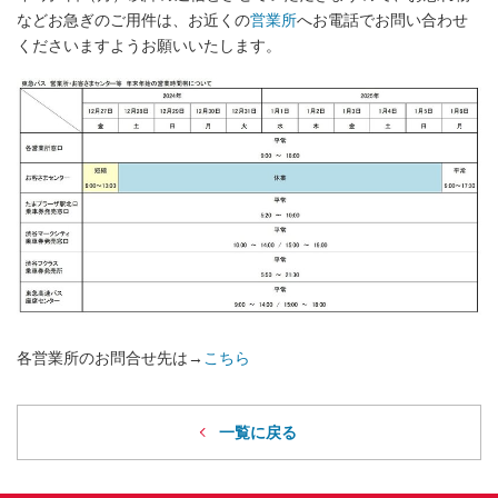
などお急ぎのご用件は、お近くの
営業所
へお電話でお問い合わせ
くださいますようお願いいたします。
各営業所のお問合せ先は→
こちら
一覧に戻る