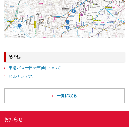
その他
東急バス一日乗車券について
ヒルナンデス！
一覧に戻る
お知らせ