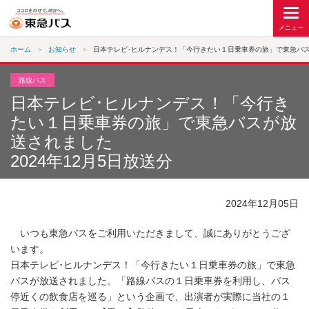
ホーム
お知らせ
日本テレビ･ヒルナンデス！「今行きたい１日乗車券の旅」で東急バスが
路線バス
日本テレビ･ヒルナンデス！「今行き
たい１日乗車券の旅」で東急バスが放
送されました
2024年12月5日放送分
2024年12月05日
いつも東急バスをご利用いただきまして、誠にありがとうござ
います。
日本テレビ･ヒルナンデス！「今行きたい１日乗車券の旅」で東急
バスが放送されました。「路線バスの１日乗車券を利用し、バス
停近くの飲食店を巡る」という企画で、出演者が実際に当社の１