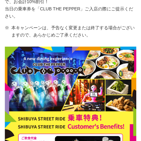
で、お会計10%割引！
当日の乗車券を「CLUB THE PEPPER」ご入店の際にご提示くだ
さい。
※
本キャンペーンは、予告なく変更または終了する場合がござい
ますので、あらかじめご了承ください。