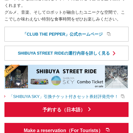
くれます。
グルメ、音楽、そしてロボットが融合したユニークな空間で、こ
こでしか味わえない特別な食事時間をぜひお楽しみください。
「CLUB THE PEPPER」公式ホームページ
SHIBUYA STREET RIDEの運行内容を詳しく見る
「SHIBUYA SKY」引換チケット付きセット券好評発売中！
予約する（日本語）
Make a reservation（For Tourists）