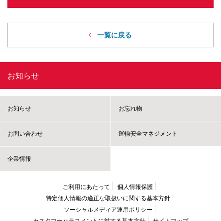
一覧に戻る
お知らせ
お知らせ
お忘れ物
お問い合わせ
運輸安全マネジメント
企業情報
ご利用にあたって
個人情報保護
特定個人情報の適正な取扱いに
関する基本方針
ソーシャルメディア運用ポリシー
カスタマーハラスメントに
対する基本方針
サイトマップ