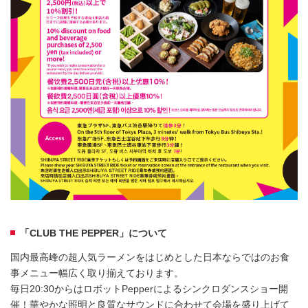
「CLUB THE PEPPER」について
国内最高峰の超人気ラーメンをはじめとした日本ならではのお食
事メニュー幅広く取り揃えております。
毎日20:30からはロボットPepperによるシンクロダンスショー開
催！華やかな照明と良質なサウンドに合わせて会場を盛り上げて