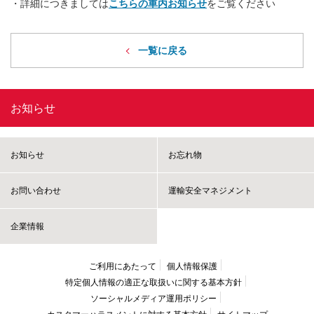
・詳細につきましては
こちらの車内お知らせ
をご覧ください
一覧に戻る
お知らせ
お知らせ
お忘れ物
お問い合わせ
運輸安全マネジメント
企業情報
ご利用にあたって
個人情報保護
特定個人情報の適正な取扱いに
関する基本方針
ソーシャルメディア運用ポリシー