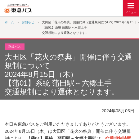
ホーム
お知らせ
大田区「花火の祭典」開催に伴う交通規制について 2024年8月15日
【蒲01】系統 蒲田駅～六郷土手
交通規制により運休となります。
路線バス
大田区「花火の祭典」開催に伴う交通
規制について
2024年8月15日（木）
【蒲01】系統 蒲田駅～六郷土手
交通規制により運休となります。
2024年08月06日
本日も東急バスをご利用いただきましてありがとうございます。
2024年8月15日（木）は大田区「花火の祭典」開催に伴う交通規
制により、【
蒲01】系統、蒲田駅～六郷土手
間は、
交通規制時間