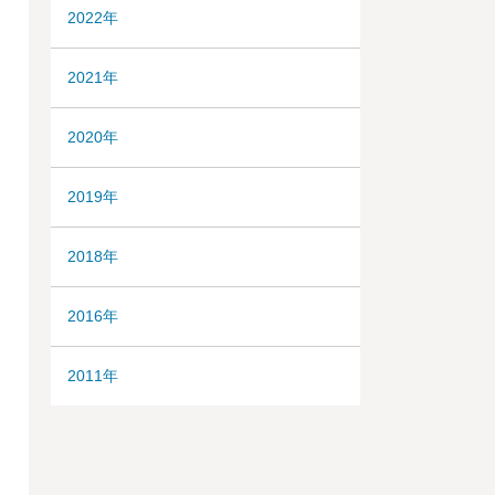
2022年
2021年
2020年
2019年
2018年
2016年
2011年