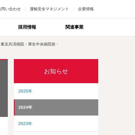
お問い合わせ
運輸安全マネジメント
企業情報
採用情報
関連事業
～東京共済病院・厚生中央病院前・
お知らせ
2025年
2024年
2023年