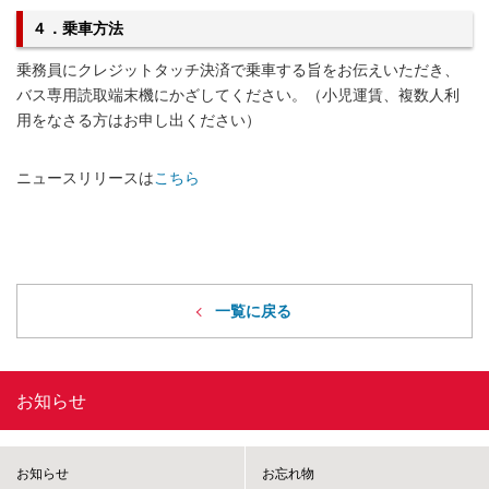
４．乗車方法
乗務員にクレジットタッチ決済で乗車する旨をお伝えいただき、
バス専用読取端末機にかざしてください。（小児運賃、複数人利
用をなさる方はお申し出ください）
ニュースリリースは
こちら
一覧に戻る
お知らせ
お知らせ
お忘れ物