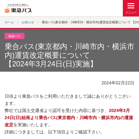
ホーム
お知らせ
乗合バス(東京都内・川崎市内・横浜市内)運賃改定概要について 【2024
路線バス
乗合バス(東京都内・川崎市内・横浜市
内)運賃改定概要について
【2024年3月24日(日)実施】
2024年02月22日
日頃より東急バスをご利用いただきまして誠にありがとうござい
ます。
弊社では国土交通省より認可を受けた内容に基づき、
2024年3月
24日(日)始発より乗合バス(東京都内・川崎市内・横浜市内)の運賃
改定
を実施いたします。
詳細につきましては、以下項目よりご確認下さい。