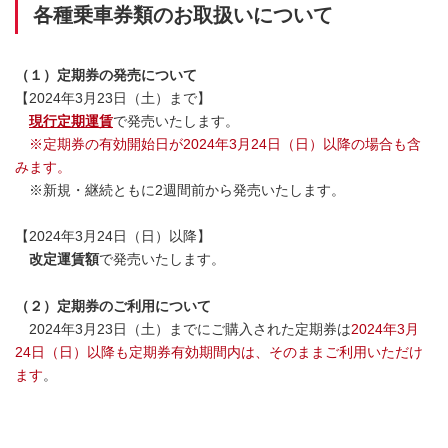
各種乗車券類のお取扱いについて
（１）定期券の発売について
【2024年3月23日（土）まで】
現行定期運賃
で発売いたします。
※定期券の有効開始日が2024年3月24日（日）以降の場合も含
みます。
※新規・継続ともに2週間前から発売いたします。
【2024年3月24日（日）以降】
改定運賃額
で発売いたします。
（２）定期券のご利用について
2024年3月23日（土）までにご購入された定期券は
2024年3月
24日（日）以降も定期券有効期間内は、そのままご利用いただけ
ます
。