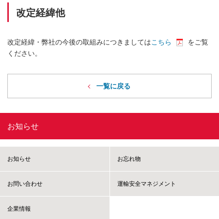
改定経緯他
改定経緯・弊社の今後の取組みにつきましては
こちら
をご覧
ください。
一覧に戻る
お知らせ
お知らせ
お忘れ物
お問い合わせ
運輸安全マネジメント
企業情報