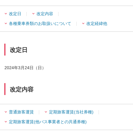
改定日
改定内容
各種乗車券類のお取扱いについて
改定経緯他
改定日
2024年3月24日（日）
改定内容
普通旅客運賃
定期旅客運賃(当社券種)
定期旅客運賃(他バス事業者との共通券種)