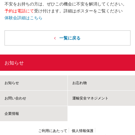
不安をお持ちの方は、ぜひこの機会に不安を解消してください。
予約は電話にて
受け付けます。詳細はポスターをご覧ください
体験会詳細はこちら
一覧に戻る
お知らせ
お知らせ
お忘れ物
お問い合わせ
運輸安全マネジメント
企業情報
ご利用にあたって
個人情報保護