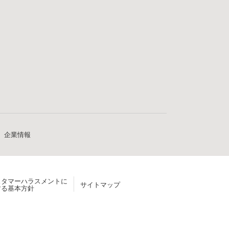
企業情報
スタマーハラスメントに
サイトマップ
する基本方針