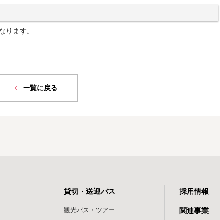
なります。
一覧に戻る
貸切・送迎バス
採用情報
観光バス・ツアー
関連事業