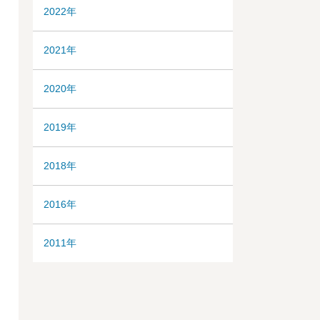
2022年
2021年
2020年
2019年
2018年
2016年
2011年