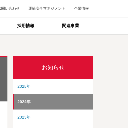
お問い合わせ
運輸安全マネジメント
企業情報
採用情報
関連事業
お知らせ
2025年
2024年
2023年