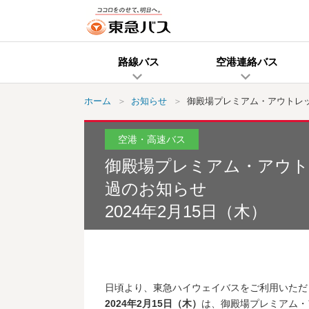
路線バス
空港連絡バス
ホーム
お知らせ
御殿場プレミアム・アウトレッ
空港・高速バス
御殿場プレミアム・アウト
過のお知らせ
2024年2月15日（木）
日頃より、東急ハイウェイバスをご利用いただ
2024年2月15日（木）
は、御殿場プレミアム・