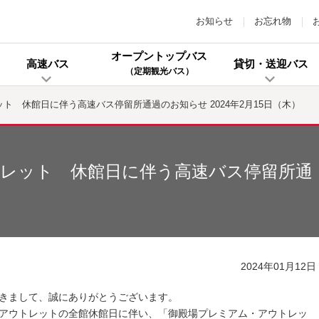
お知らせ
お忘れ物
オープントップバス
高速バス
貸切・送迎バス
（定期観光バス）
ト 休館日に伴う高速バス停留所通過のお知らせ 2024年2月15日（木）
レット 休館日に伴う高速バス停留所通
2024年01月12日
きまして、誠にありがとうございます。
アウトレットの全館休館日に伴い、「御殿場プレミアム・アウトレッ