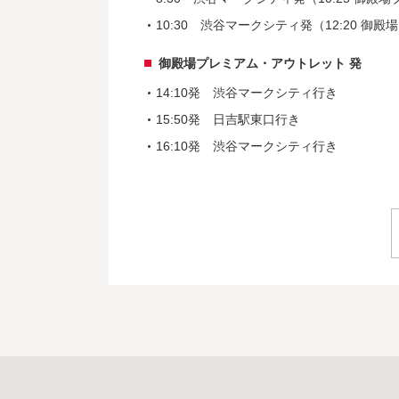
10:30 渋谷マークシティ発（12:20 
御殿場プレミアム・アウトレット 発
14:10発 渋谷マークシティ行き
15:50発 日吉駅東口行き
16:10発 渋谷マークシティ行き