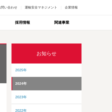
お問い合わせ
運輸安全マネジメント
企業情報
採用情報
関連事業
お知らせ
2025年
2024年
2023年
2022年