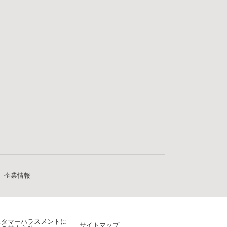
企業情報
スタマーハラスメントに
サイトマップ