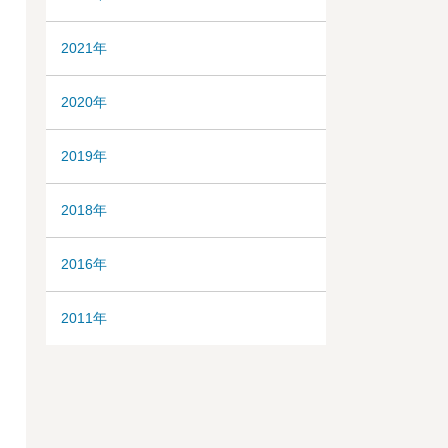
2021年
2020年
2019年
2018年
2016年
2011年