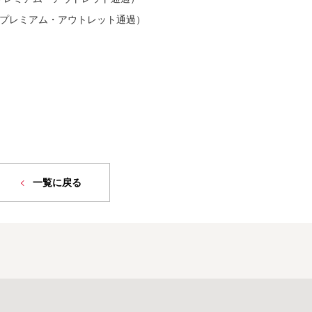
御殿場プレミアム・アウトレット通過）
一覧に戻る