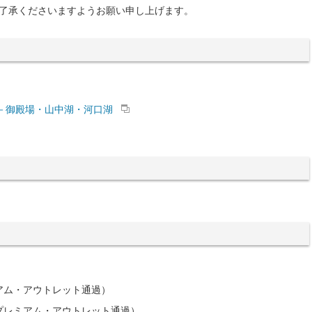
了承くださいますようお願い申し上げます。
－御殿場・山中湖・河口湖
レミアム・アウトレット通過）
殿場プレミアム・アウトレット通過）