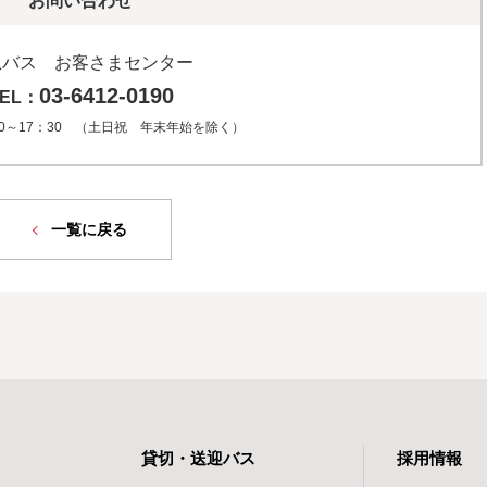
お問い合わせ
急バス お客さまセンター
03-6412-0190
TEL：
0～17：30 （土日祝 年末年始を除く）
一覧に戻る
貸切・送迎バス
採用情報