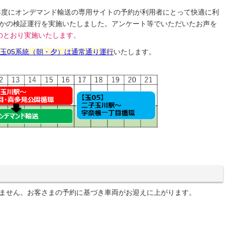
昨年度にオンデマンド輸送の専用サイトの予約が利用者にとって快適に利
かの検証運行を実施いたしました。アンケート等でいただいたお声を
のとおり実施いたします。
玉05系統（朝・夕）は通常通り運行
いたします。
ません。お客さまの予約に基づき車両がお迎えに上がります。