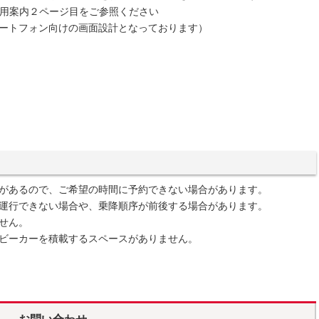
用案内２ページ目をご参照ください
ートフォン向けの画面設計となっております）
があるので、ご希望の時間に予約できない場合があります。
運行できない場合や、乗降順序が前後する場合があります。
せん。
ビーカーを積載するスペースがありません。