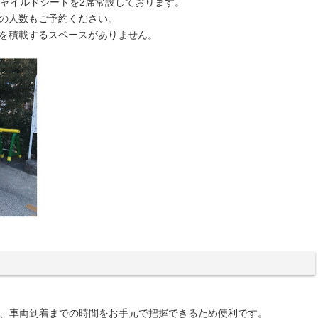
ャイルドシートを2席常設しております。
の人数もご予約ください。
を積載するスペースがありません。
と、車両到着までの時間をお手元で把握できるため便利です。