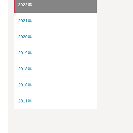
2022年
2021年
2020年
2019年
2018年
2016年
2011年