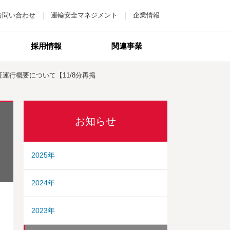
お問い合わせ
運輸安全マネジメント
企業情報
採用情報
関連事業
運行概要について【11/8分再掲
お知らせ
2025年
2024年
2023年