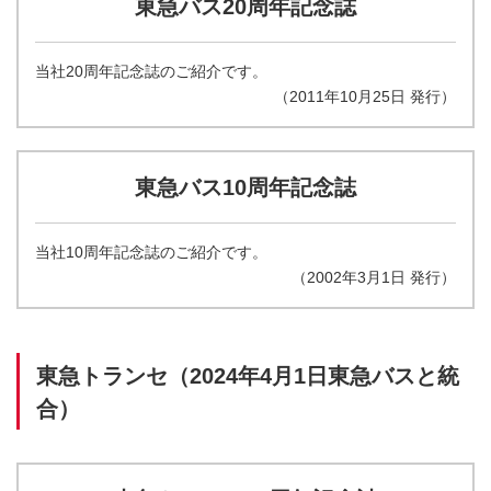
東急バス20周年記念誌
当社20周年記念誌のご紹介です。
（2011年10月25日 発行）
東急バス10周年記念誌
当社10周年記念誌のご紹介です。
（2002年3月1日 発行）
東急トランセ（2024年4月1日東急バスと統
合）