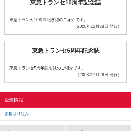
東急トランセ10周年記念誌
東急トランセ10周年記念誌のご紹介です。
（2008年11月28日 発行）
東急トランセ5周年記念誌
東急トランセ5周年記念誌のご紹介です。
（2003年7月28日 発行）
企業情報
各種取り組み