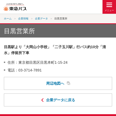
ホーム
企業情報
企業データ
目黒営業所
目黒営業所
目黒駅より「大岡山小学校」「二子玉川駅」行バス約10分「清
水」停留所下車
住所：東京都目黒区目黒本町1-15-24
電話：03-3714-7891
周辺地図へ
企業データに戻る