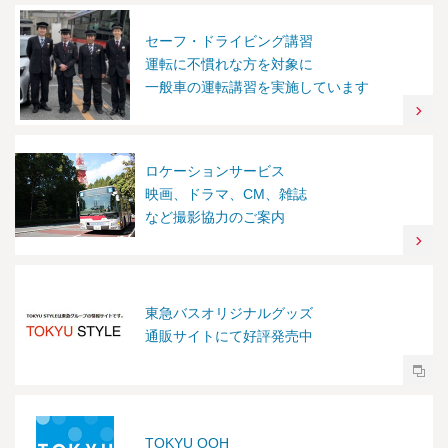
セーフ・ドライビング講習
運転に不慣れな方を対象に
一般車の運転講習を実施しています
ロケーションサービス
映画、ドラマ、CM、雑誌
など撮影協力のご案内
東急バスオリジナルグッズ
通販サイトにて好評発売中
TOKYU OOH