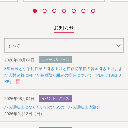
お知らせ
2026年08月04日
ニュースリリース
3年連続となる初任給の引き上げと在籍従業員の賃金引き上げおよ
び人財定着に向けた各種取り組みの推進について（PDF：1961.8
KB）
2026年08月04日
イベント・グッズ
バス運転士になりたい方のための「バス運転士体験会」
2026年9月13日（日）