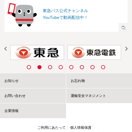
東急バス公式チャンネル
YouTubeで動画配信中！
お知らせ
お忘れ物
お問い合わせ
運輸安全マネジメント
企業情報
ご利用にあたって
個人情報保護