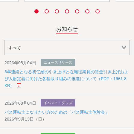
お知らせ
2026年08月04日
ニュースリリース
3年連続となる初任給の引き上げと在籍従業員の賃金引き上げおよ
び人財定着に向けた各種取り組みの推進について（PDF：1961.8
KB）
2026年08月04日
イベント・グッズ
バス運転士になりたい方のための「バス運転士体験会」
2026年9月13日（日）