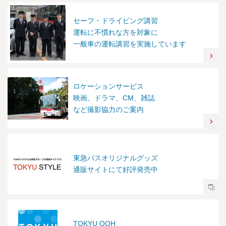
セーフ・ドライビング講習
運転に不慣れな方を対象に
一般車の運転講習を実施しています
ロケーションサービス
映画、ドラマ、CM、雑誌
など撮影協力のご案内
東急バスオリジナルグッズ
通販サイトにて好評発売中
TOKYU OOH