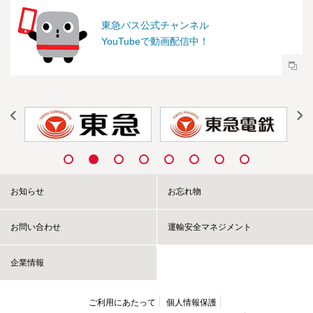
東急バス公式チャンネル
YouTubeで動画配信中！
お知らせ
お忘れ物
お問い合わせ
運輸安全マネジメント
企業情報
ご利用にあたって
個人情報保護