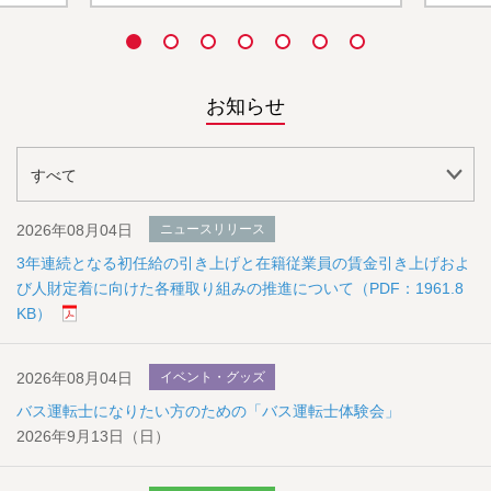
お知らせ
2026年08月04日
ニュースリリース
3年連続となる初任給の引き上げと在籍従業員の賃金引き上げおよ
び人財定着に向けた各種取り組みの推進について（PDF：1961.8
KB）
2026年08月04日
イベント・グッズ
バス運転士になりたい方のための「バス運転士体験会」
2026年9月13日（日）