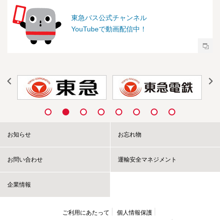
東急バス公式チャンネル
YouTubeで動画配信中！
お知らせ
お忘れ物
お問い合わせ
運輸安全マネジメント
企業情報
ご利用にあたって
個人情報保護