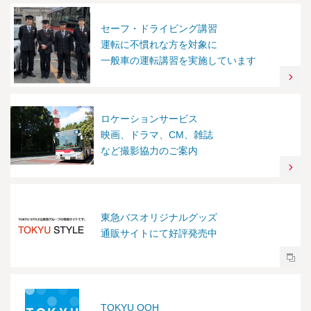
セーフ・ドライビング講習
運転に不慣れな方を対象に
一般車の運転講習を実施しています
ロケーションサービス
映画、ドラマ、CM、雑誌
など撮影協力のご案内
東急バスオリジナルグッズ
通販サイトにて好評発売中
TOKYU OOH