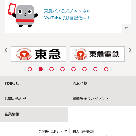
東急バス公式チャンネル
YouTubeで動画配信中！
お知らせ
お忘れ物
お問い合わせ
運輸安全マネジメント
企業情報
ご利用にあたって
個人情報保護