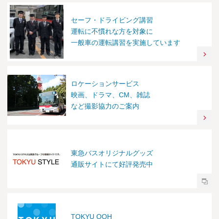
セーフ・ドライビング講習
運転に不慣れな方を対象に
一般車の運転講習を実施しています
ロケーションサービス
映画、ドラマ、CM、雑誌
など撮影協力のご案内
東急バスオリジナルグッズ
通販サイトにて好評発売中
TOKYU OOH