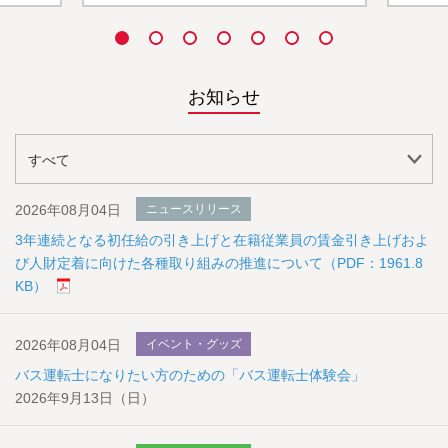
お知らせ
2026年08月04日
ニュースリリース
3年連続となる初任給の引き上げと在籍従業員の賃金引き上げおよ
び人財定着に向けた各種取り組みの推進について（PDF：1961.8
KB）
2026年08月04日
イベント・グッズ
バス運転士になりたい方のための「バス運転士体験会」
2026年9月13日（日）