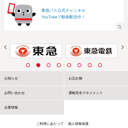
東急バス公式チャンネル
YouTubeで動画配信中！
お知らせ
お忘れ物
お問い合わせ
運輸安全マネジメント
企業情報
ご利用にあたって
個人情報保護