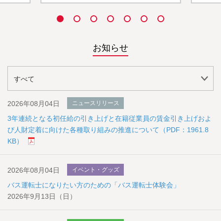
お知らせ
2026年08月04日
ニュースリリース
3年連続となる初任給の引き上げと在籍従業員の賃金引き上げおよ
び人財定着に向けた各種取り組みの推進について（PDF：1961.8
KB）
2026年08月04日
イベント・グッズ
バス運転士になりたい方のための「バス運転士体験会」
2026年9月13日（日）