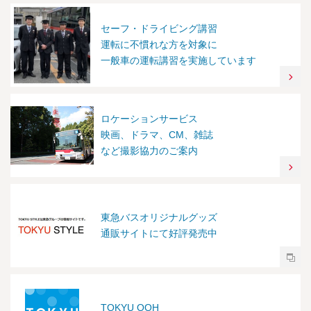
セーフ・ドライビング講習
運転に不慣れな方を対象に
一般車の運転講習を実施しています
ロケーションサービス
映画、ドラマ、CM、雑誌
など撮影協力のご案内
東急バスオリジナルグッズ
通販サイトにて好評発売中
TOKYU OOH