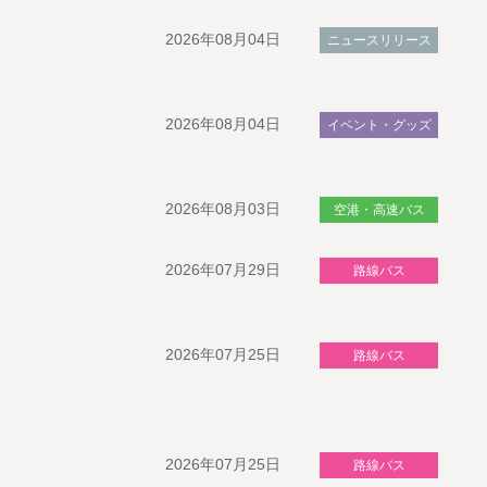
2026年08月04日
ニュースリリース
2026年08月04日
イベント・グッズ
2026年08月03日
空港・高速バス
2026年07月29日
路線バス
2026年07月25日
路線バス
2026年07月25日
路線バス