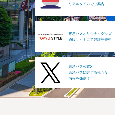
リアルタイムでご案内
東急バスオリジナルグッズ
通販サイトにて好評発売中
東急バス公式X
東急バスに関する様々な
情報を発信！