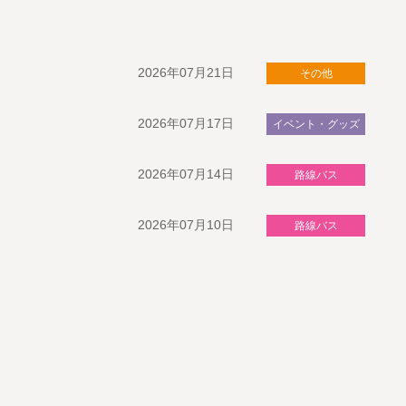
2026年07月21日
その他
2026年07月17日
イベント・グッズ
2026年07月14日
路線バス
2026年07月10日
路線バス