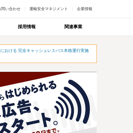
お問い合わせ
運輸安全マネジメント
企業情報
採用情報
関連事業
）」における 完全キャッシュレスバス本格運行実施