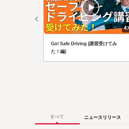
講習受けてみ
THE TOKYU BUS PRIDE(Full
Version)
すべて
ニュースリリース