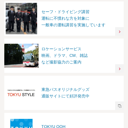
セーフ・ドライビング講習
運転に不慣れな方を対象に
一般車の運転講習を実施しています
ロケーションサービス
映画、ドラマ、CM、雑誌
など撮影協力のご案内
東急バスオリジナルグッズ
通販サイトにて好評発売中
TOKYU OOH