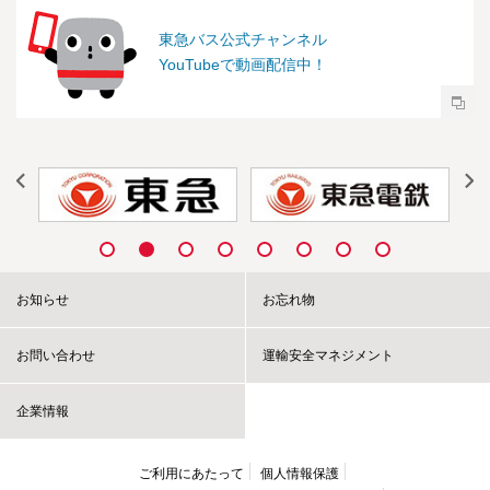
東急バス公式チャンネル
YouTubeで動画配信中！
お知らせ
お忘れ物
お問い合わせ
運輸安全マネジメント
企業情報
ご利用にあたって
個人情報保護