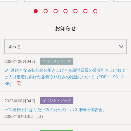
お知らせ
2026年08月04日
ニュースリリース
3年連続となる初任給の引き上げと在籍従業員の賃金引き上げおよ
び人財定着に向けた各種取り組みの推進について（PDF：1961.8
KB）
2026年08月04日
イベント・グッズ
バス運転士になりたい方のための「バス運転士体験会」
2026年9月13日（日）